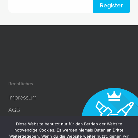
Register
Rechtliches
Impressum
AGB
Datenschutz
Diese Website benutzt nur für den Betrieb der Website
notwendige Cookies. Es werden niemals Daten an Dritte
Weitergegeben. Wenn du die Website weiter nutzt, gehen wir