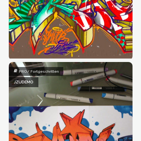
PRO/ Fortgeschritten
JZUDEMO