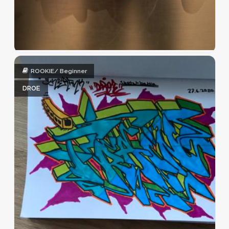
ROOKIE/ Beginner
DROE