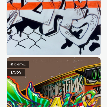
DIGITAL
SAVOR