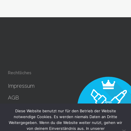
Rechtliches
Impressum
AGB
Datenschutz
Diese Website benutzt nur für den Betrieb der Website
notwendige Cookies. Es werden niemals Daten an Dritte
Weitergegeben. Wenn du die Website weiter nutzt, gehen wir
von deinem Einverständnis aus. In unserer