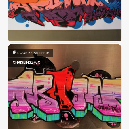
ROOKIE/ Beginner
CHRISEINSZWO