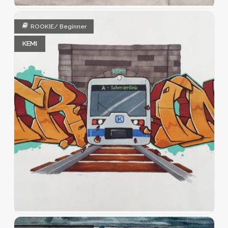
ROOKIE/ Beginner
KEMI