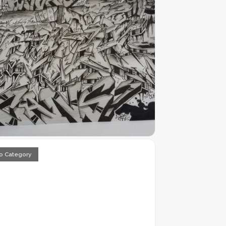
o Category