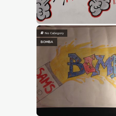
No Category
BOMBA